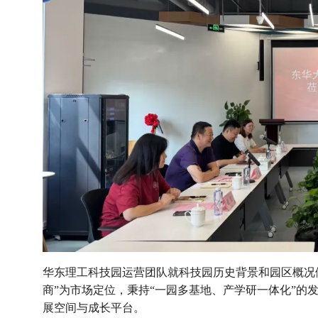
华东理工科技园运营团队就科技园历史背景和园区概况
商”为市场定位，秉持“一园多基地、产学研一体化”的
展空间与成长平台。