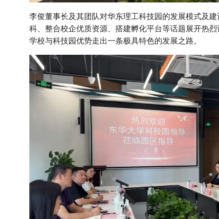
李俊董事长及其团队对华东理工科技园的发展模式及建
科、整合校企优质资源、搭建孵化平台等话题展开热烈
学校与科技园优势走出一条极具特色的发展之路。