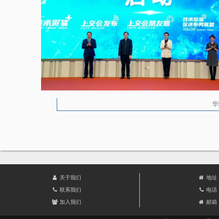
华
关于我们
地址
联系我们
电话：
加入我们
邮箱：i