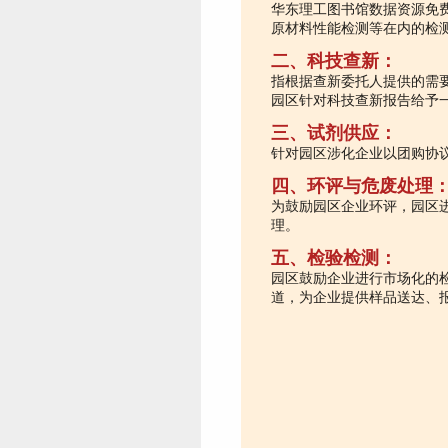
华东理工图书馆数据资源免
原材料性能检测等在内的检
二、科技查新：
指根据查新委托人提供的需
园区针对科技查新报告给予
三、试剂供应：
针对园区涉化企业以团购协
四、环评与危废处理
为鼓励园区企业环评，园区
理。
五、检验检测：
园区鼓励企业进行市场化的
道，为企业提供样品送达、