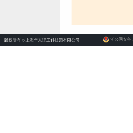
沪公网安备 31
版权所有
上海华东理工科技园有限公司
©