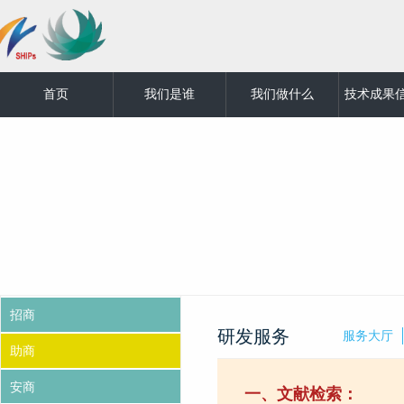
首页
我们是谁
我们做什么
技术成果
招商
研发服务
服务大厅
助商
安商
一、文献检索：