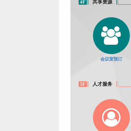
4F
共享资源
会议室预订
5F
人才服务