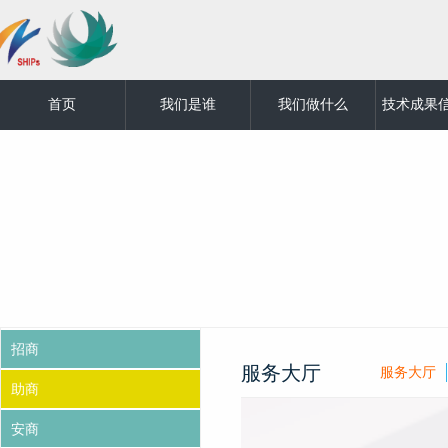
首页
我们是谁
我们做什么
技术成果
招商
服务大厅
服务大厅
助商
安商