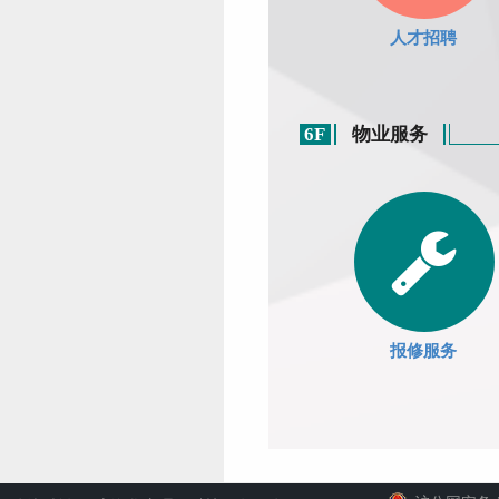
人才招聘
6F
物业服务
报修服务